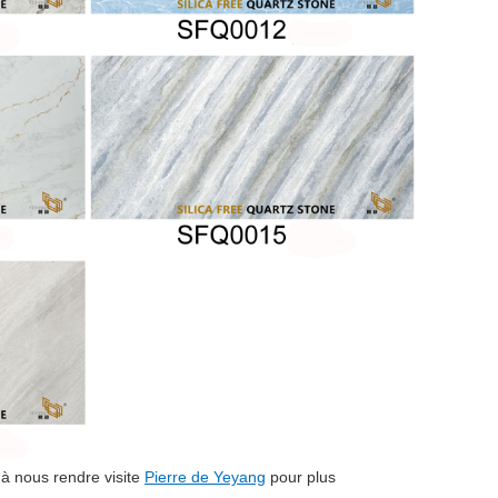
 à nous rendre visite
Pierre de Yeyang
pour plus