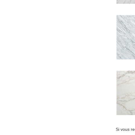
Si vous re