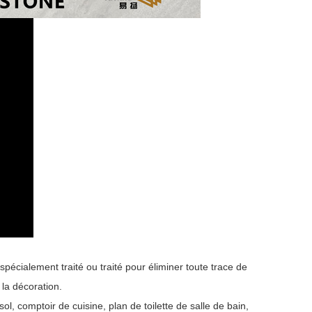
spécialement traité ou traité pour éliminer toute trace de
 la décoration.
l, comptoir de cuisine, plan de toilette de salle de bain,