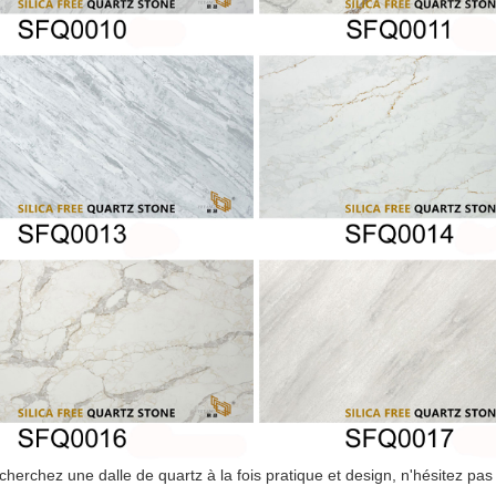
cherchez une dalle de quartz à la fois pratique et design, n'hésitez pas