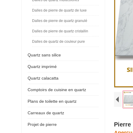
Dalles de pierre de quartz de luxe
Dalles de pierre de quartz granulé
Dalles de pierre de quartz cristallin
Dalles de quartz de couleur pure
Quartz sans silice
Quartz imprimé
Quartz calacatta
Comptoirs de cuisine en quartz
Plans de toilette en quartz
Carreaux de quartz
Pierre
Projet de pierre
Aperçu