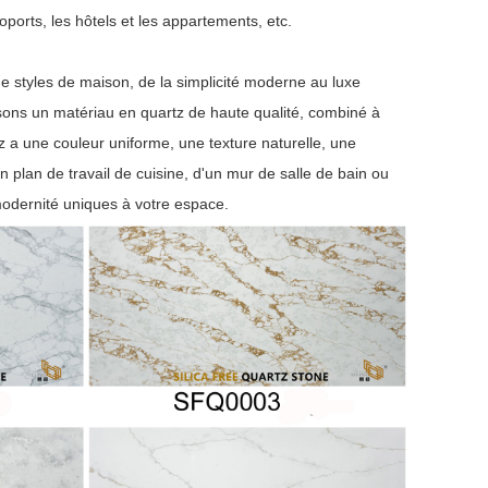
oports, les hôtels et les appartements, etc.
e styles de maison, de la simplicité moderne au luxe
lisons un matériau en quartz de haute qualité, combiné à
 a une couleur uniforme, une texture naturelle, une
d'un plan de travail de cuisine, d'un mur de salle de bain ou
 modernité uniques à votre espace.