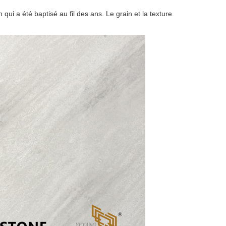
i a été baptisé au fil des ans. Le grain et la texture