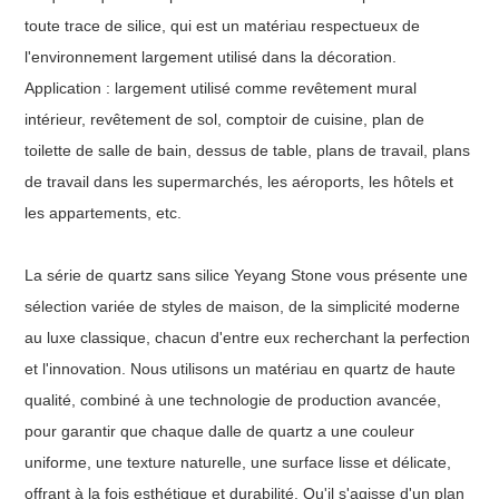
toute trace de silice, qui est un matériau respectueux de
l'environnement largement utilisé dans la décoration.
Application : largement utilisé comme revêtement mural
intérieur, revêtement de sol, comptoir de cuisine, plan de
toilette de salle de bain, dessus de table, plans de travail, plans
de travail dans les supermarchés, les aéroports, les hôtels et
les appartements, etc.
La série de quartz sans silice Yeyang Stone vous présente une
sélection variée de styles de maison, de la simplicité moderne
au luxe classique, chacun d'entre eux recherchant la perfection
et l'innovation. Nous utilisons un matériau en quartz de haute
qualité, combiné à une technologie de production avancée,
pour garantir que chaque dalle de quartz a une couleur
uniforme, une texture naturelle, une surface lisse et délicate,
offrant à la fois esthétique et durabilité. Qu'il s'agisse d'un plan