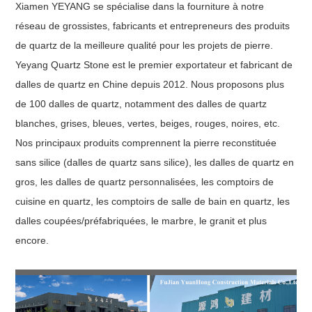
Xiamen YEYANG se spécialise dans la fourniture à notre
réseau de grossistes, fabricants et entrepreneurs des produits
de quartz de la meilleure qualité pour les projets de pierre.
Yeyang Quartz Stone est le premier exportateur et fabricant de
dalles de quartz en Chine depuis 2012. Nous proposons plus
de 100 dalles de quartz, notamment des dalles de quartz
blanches, grises, bleues, vertes, beiges, rouges, noires, etc.
Nos principaux produits comprennent la pierre reconstituée
sans silice (dalles de quartz sans silice), les dalles de quartz en
gros, les dalles de quartz personnalisées, les comptoirs de
cuisine en quartz, les comptoirs de salle de bain en quartz, les
dalles coupées/préfabriquées, le marbre, le granit et plus
encore.