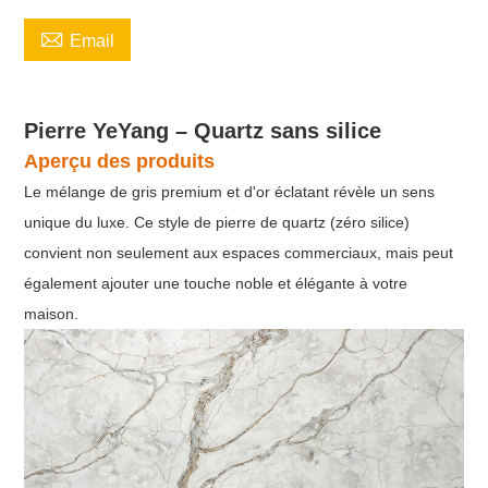

Email
Pierre YeYang – Quartz sans silice
Aperçu des produits
Le mélange de gris premium et d'or éclatant révèle un sens
unique du luxe. Ce style de pierre de quartz (zéro silice)
convient non seulement aux espaces commerciaux, mais peut
également ajouter une touche noble et élégante à votre
maison.