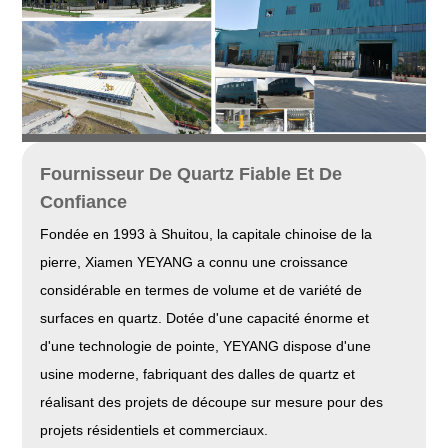
Fournisseur De Quartz Fiable Et De
Confiance
Fondée en 1993 à Shuitou, la capitale chinoise de la
pierre, Xiamen YEYANG a connu une croissance
considérable en termes de volume et de variété de
surfaces en quartz. Dotée d'une capacité énorme et
d'une technologie de pointe, YEYANG dispose d'une
usine moderne, fabriquant des dalles de quartz et
réalisant des projets de découpe sur mesure pour des
projets résidentiels et commerciaux.