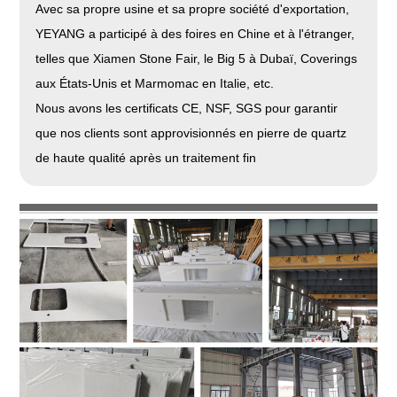
Avec sa propre usine et sa propre société d'exportation,
YEYANG a participé à des foires en Chine et à l'étranger,
telles que Xiamen Stone Fair, le Big 5 à Dubaï, Coverings
aux États-Unis et Marmomac en Italie, etc.
Nous avons les certificats CE, NSF, SGS pour garantir
que nos clients sont approvisionnés en pierre de quartz
de haute qualité après un traitement fin