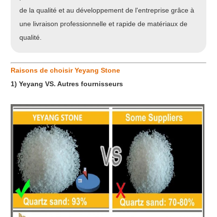
de la qualité et au développement de l'entreprise grâce à
une livraison professionnelle et rapide de matériaux de
qualité.
Raisons de choisir Yeyang Stone
1) Yeyang VS. Autres fournisseurs