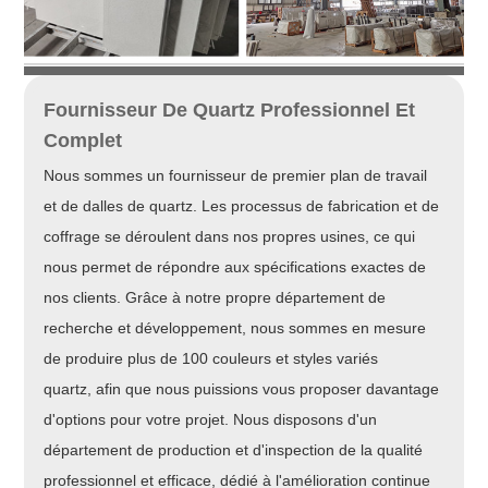
Fournisseur De Quartz Professionnel Et
Complet
Nous sommes un fournisseur de premier plan de travail
et de dalles de quartz. Les processus de fabrication et de
coffrage se déroulent dans nos propres usines, ce qui
nous permet de répondre aux spécifications exactes de
nos clients. Grâce à notre propre département de
recherche et développement, nous sommes en mesure
de produire plus de 100 couleurs et styles variés
quartz, afin que nous puissions vous proposer davantage
d'options pour votre projet. Nous disposons d'un
département de production et d'inspection de la qualité
professionnel et efficace, dédié à l'amélioration continue