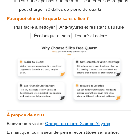
Pour une épaisseur de 30 mm, 1 conteneur de 20 pieds
peut charger 70 dalles de pierre de quartz.
Pourquoi choisir le quartz sans silice ?
Plus facile à nettoyer ▏Anti-rayures et résistant à l'usure
▏Écologique et sain ▏Texturé et coloré
À propos de nous
Bienvenue à visiter
Groupe de pierre Xiamen Yeyang
.
En tant que fournisseur de pierre reconstituée sans silice,