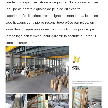
une technologie internationale de pointe. Nous avons équipé
l'équipe de contrôle qualité de plus de 20 experts
expérimentés. Ils détecteront soigneusement la qualité et les
spécifications de la pierre reconstituée pièce par pièce, en
surveillant chaque processus de production jusqu'à ce que
l'emballage soit terminé, pour garantir la sécurité du produit
dans le conteneur.