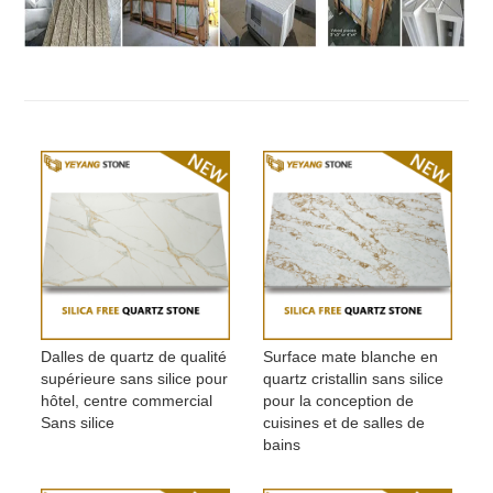
Dalles de quartz de qualité
Surface mate blanche en
supérieure sans silice pour
quartz cristallin sans silice
hôtel, centre commercial
pour la conception de
Sans silice
cuisines et de salles de
bains