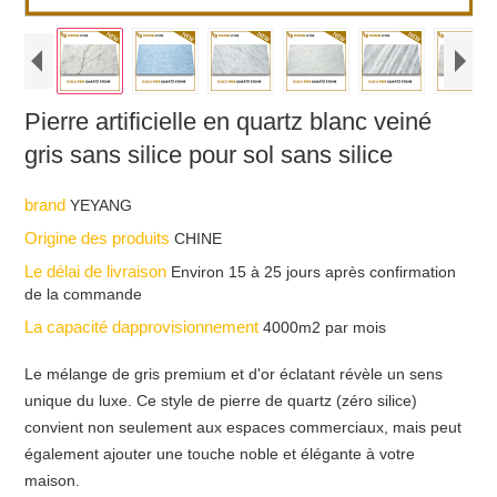
Pierre artificielle en quartz blanc veiné
gris sans silice pour sol sans silice
brand
YEYANG
Origine des produits
CHINE
Le délai de livraison
Environ 15 à 25 jours après confirmation
de la commande
La capacité dapprovisionnement
4000m2 par mois
Le mélange de gris premium et d'or éclatant révèle un sens
unique du luxe. Ce style de pierre de quartz (zéro silice)
convient non seulement aux espaces commerciaux, mais peut
également ajouter une touche noble et élégante à votre
maison.