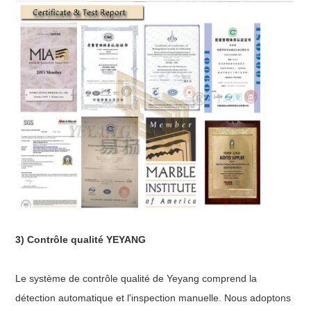
3) Contrôle qualité YEYANG
Le système de contrôle qualité de Yeyang comprend la
détection automatique et l'inspection manuelle. Nous adoptons