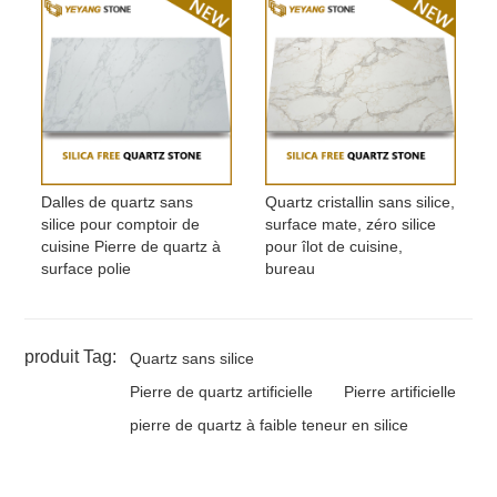
Dalles de quartz sans
Quartz cristallin sans silice,
silice pour comptoir de
surface mate, zéro silice
cuisine Pierre de quartz à
pour îlot de cuisine,
surface polie
bureau
produit Tag:
Quartz sans silice
Pierre de quartz artificielle
Pierre artificielle
pierre de quartz à faible teneur en silice