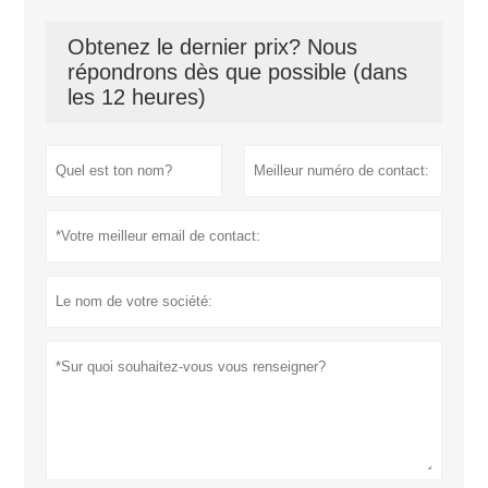
Obtenez le dernier prix? Nous
répondrons dès que possible (dans
les 12 heures)