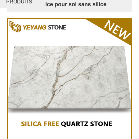
PRODUITS
gris sans silice pour sol sans silice