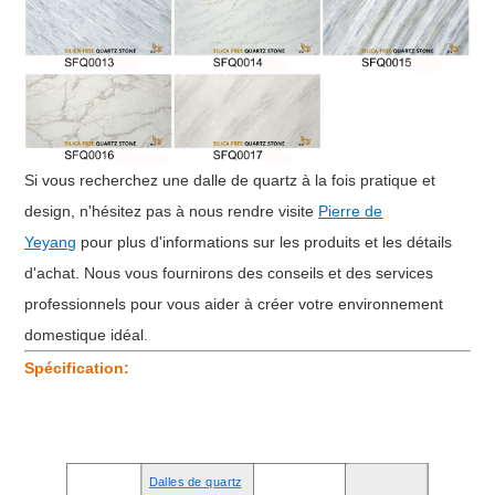
Si vous recherchez une dalle de quartz à la fois pratique et
design, n'hésitez pas à nous rendre visite
Pierre de
Yeyang
pour plus d'informations sur les produits et les détails
d'achat. Nous vous fournirons des conseils et des services
professionnels pour vous aider à créer votre environnement
domestique idéal.
Spécification:
Dalles de quartz