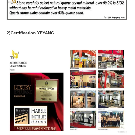
2)Certification YEYANG