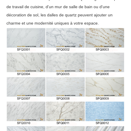
de travail de cuisine, d'un mur de salle de bain ou d'une
décoration de sol, les dalles de quartz peuvent ajouter un
charme et une modernité uniques à votre espace.