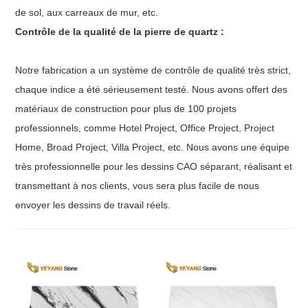
de sol, aux carreaux de mur, etc.
Contrôle de la qualité de la pierre de quartz :
Notre fabrication a un système de contrôle de qualité très strict,
chaque indice a été sérieusement testé. Nous avons offert des
matériaux de construction pour plus de 100 projets
professionnels, comme Hotel Project, Office Project, Project
Home, Broad Project, Villa Project, etc. Nous avons une équipe
très professionnelle pour les dessins CAO séparant, réalisant et
transmettant à nos clients, vous sera plus facile de nous
envoyer les dessins de travail réels.