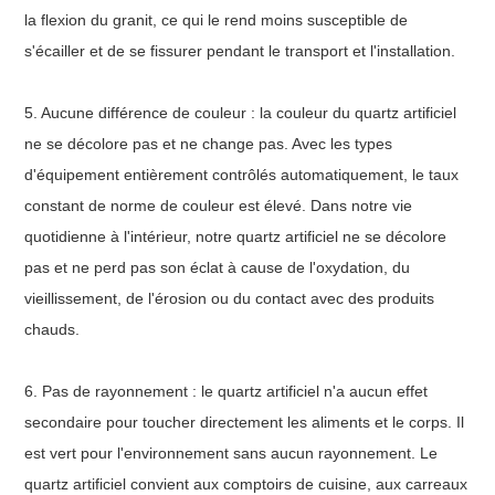
la flexion du granit, ce qui le rend moins susceptible de
s'écailler et de se fissurer pendant le transport et l'installation.
5. Aucune différence de couleur : la couleur du quartz artificiel
ne se décolore pas et ne change pas. Avec les types
d'équipement entièrement contrôlés automatiquement, le taux
constant de norme de couleur est élevé. Dans notre vie
quotidienne à l'intérieur, notre quartz artificiel ne se décolore
pas et ne perd pas son éclat à cause de l'oxydation, du
vieillissement, de l'érosion ou du contact avec des produits
chauds.
6. Pas de rayonnement : le quartz artificiel n'a aucun effet
secondaire pour toucher directement les aliments et le corps. Il
est vert pour l'environnement sans aucun rayonnement. Le
quartz artificiel convient aux comptoirs de cuisine, aux carreaux