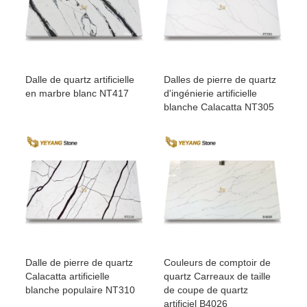
Dalle de quartz artificielle
Dalles de pierre de quartz
en marbre blanc NT417
d'ingénierie artificielle
blanche Calacatta NT305
Dalle de pierre de quartz
Couleurs de comptoir de
Calacatta artificielle
quartz Carreaux de taille
blanche populaire NT310
de coupe de quartz
artificiel B4026