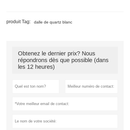
produit Tag:
dalle de quartz blanc
Obtenez le dernier prix? Nous
répondrons dès que possible (dans
les 12 heures)