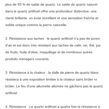
plus de 93 % de sable de quartz. Le sable de quartz naturel
dans le quartz artificiel offre une profondeur distinctive, une
clarté brillante, un éclat scintillant et une sensation fraîche et
solide unique comme la pierre naturelle.
2. Résistance aux taches : le quartz artificiel n'a pas de pores
d'air et est donc très résistant aux taches de café, vin, thé, jus
de fruits, huile d'olive, maquillage et de nombreux autres
produits ménagers courants.
3. Résistance à la chaleur : la dalle de pierre de quartz blanc
résistera à une exposition limitée à la chaleur sans brûler ni
brûler. Le feu d'une allumette allumée ne gâchera pas le quartz
artificiel.
4. Résistance : Le quartz artificiel a quatre fois la résistance à