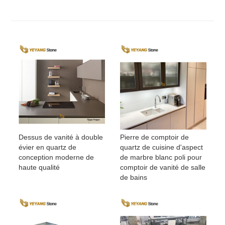
Dessus de vanité à double
Pierre de comptoir de
évier en quartz de
quartz de cuisine d'aspect
conception moderne de
de marbre blanc poli pour
haute qualité
comptoir de vanité de salle
de bains