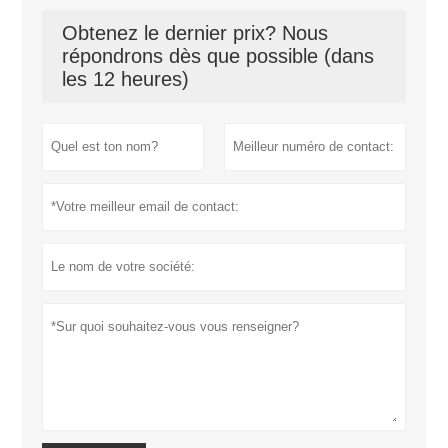
Obtenez le dernier prix? Nous
répondrons dès que possible (dans
les 12 heures)