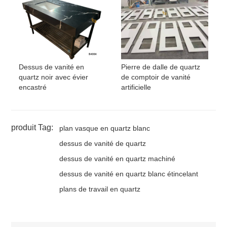
Dessus de vanité en
Pierre de dalle de quartz
quartz noir avec évier
de comptoir de vanité
encastré
artificielle
produit Tag:
plan vasque en quartz blanc
dessus de vanité de quartz
dessus de vanité en quartz machiné
dessus de vanité en quartz blanc étincelant
plans de travail en quartz