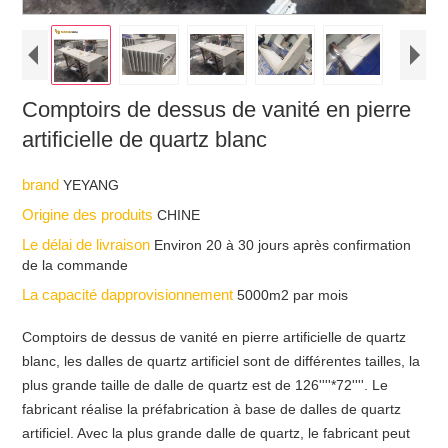
Comptoirs de dessus de vanité en pierre
artificielle de quartz blanc
brand
YEYANG
Origine des produits
CHINE
Le délai de livraison
Environ 20 à 30 jours après confirmation
de la commande
La capacité dapprovisionnement
5000m2 par mois
Comptoirs de dessus de vanité en pierre artificielle de quartz
blanc, les dalles de quartz artificiel sont de différentes tailles, la
plus grande taille de dalle de quartz est de 126''''*72''''. Le
fabricant réalise la préfabrication à base de dalles de quartz
artificiel. Avec la plus grande dalle de quartz, le fabricant peut