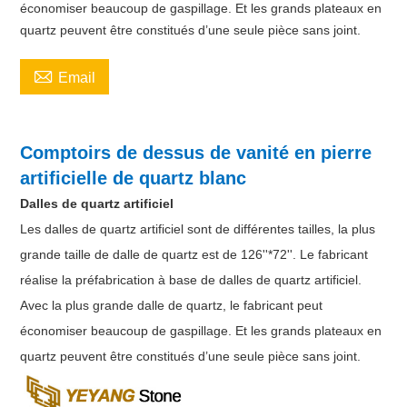
économiser beaucoup de gaspillage. Et les grands plateaux en
quartz peuvent être constitués d’une seule pièce sans joint.

Email
Comptoirs de dessus de vanité en pierre
artificielle de quartz blanc
Dalles de quartz artificiel
Les dalles de quartz artificiel sont de différentes tailles, la plus
grande taille de dalle de quartz est de 126''*72''. Le fabricant
réalise la préfabrication à base de dalles de quartz artificiel.
Avec la plus grande dalle de quartz, le fabricant peut
économiser beaucoup de gaspillage. Et les grands plateaux en
quartz peuvent être constitués d’une seule pièce sans joint.