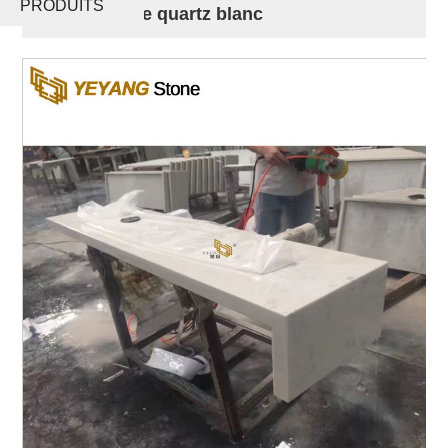
PRODUITS
artificielle de quartz blanc