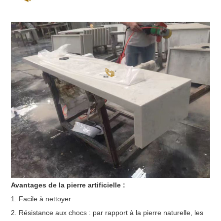
Avantages de la pierre artificielle :
1. Facile à nettoyer
2. Résistance aux chocs : par rapport à la pierre naturelle, les