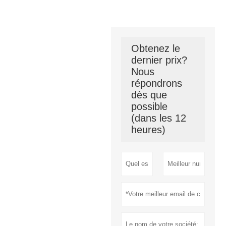
Obtenez le
dernier prix?
Nous
répondrons
dès que
possible
(dans les 12
heures)