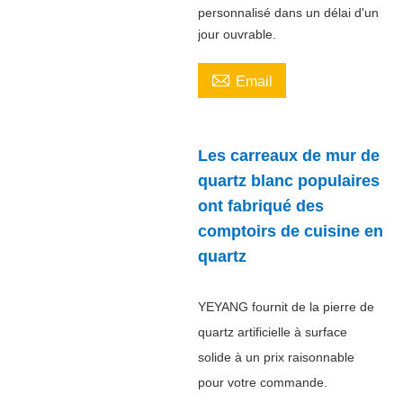
personnalisé dans un délai d'un
jour ouvrable.

Email
Les carreaux de mur de
quartz blanc populaires
ont fabriqué des
comptoirs de cuisine en
quartz
YEYANG fournit de la pierre de
quartz artificielle à surface
solide à un prix raisonnable
pour votre commande.