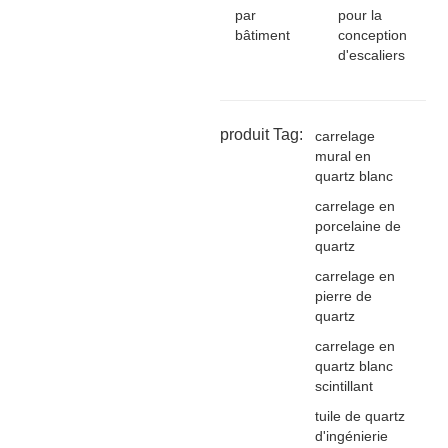
par
pour la
bâtiment
conception
d'escaliers
produit Tag:
carrelage
mural en
quartz blanc
carrelage en
porcelaine de
quartz
carrelage en
pierre de
quartz
carrelage en
quartz blanc
scintillant
tuile de quartz
d'ingénierie