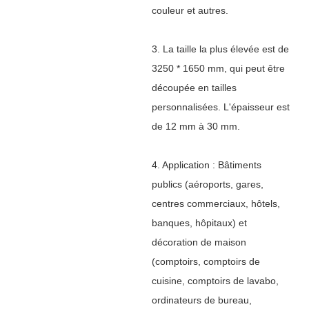
couleur et autres.
3. La taille la plus élevée est de
3250 * 1650 mm, qui peut être
découpée en tailles
personnalisées. L'épaisseur est
de 12 mm à 30 mm.
4. Application : Bâtiments
publics (aéroports, gares,
centres commerciaux, hôtels,
banques, hôpitaux) et
décoration de maison
(comptoirs, comptoirs de
cuisine, comptoirs de lavabo,
ordinateurs de bureau,