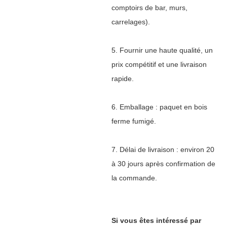
comptoirs de bar, murs,
carrelages).
5. Fournir une haute qualité, un
prix compétitif et une livraison
rapide.
6. Emballage : paquet en bois
ferme fumigé.
7. Délai de livraison : environ 20
à 30 jours après confirmation de
la commande.
Si vous êtes intéressé par