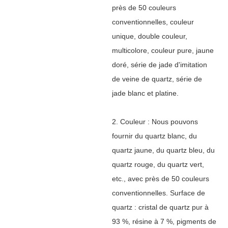
près de 50 couleurs
conventionnelles, couleur
unique, double couleur,
multicolore, couleur pure, jaune
doré, série de jade d'imitation
de veine de quartz, série de
jade blanc et platine.
2. Couleur : Nous pouvons
fournir du quartz blanc, du
quartz jaune, du quartz bleu, du
quartz rouge, du quartz vert,
etc., avec près de 50 couleurs
conventionnelles. Surface de
quartz : cristal de quartz pur à
93 %, résine à 7 %, pigments de