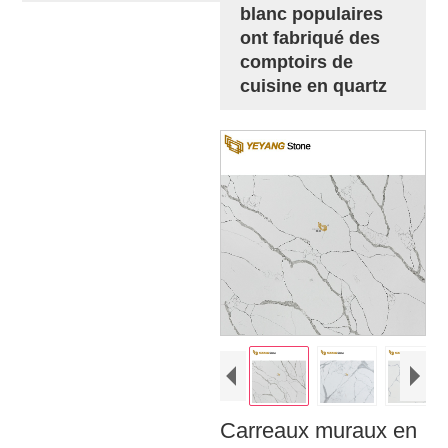
blanc populaires
ont fabriqué des
comptoirs de
cuisine en quartz
Carreaux muraux en