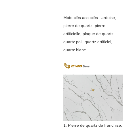
Mots-clés associés : ardoise,
pierre de quartz, pierre
artificielle, plaque de quartz,
quartz poli, quartz artificiel,
quartz blanc
1. Pierre de quartz de franchise,