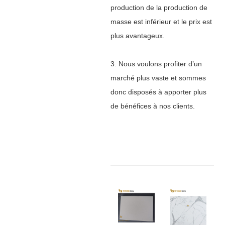
production de la production de
masse est inférieur et le prix est
plus avantageux.
3. Nous voulons profiter d’un
marché plus vaste et sommes
donc disposés à apporter plus
de bénéfices à nos clients.