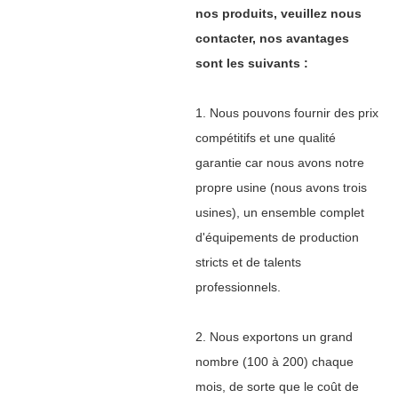
nos produits, veuillez nous
contacter, nos avantages
sont les suivants :
1. Nous pouvons fournir des prix
compétitifs et une qualité
garantie car nous avons notre
propre usine (nous avons trois
usines), un ensemble complet
d'équipements de production
stricts et de talents
professionnels.
2. Nous exportons un grand
nombre (100 à 200) chaque
mois, de sorte que le coût de