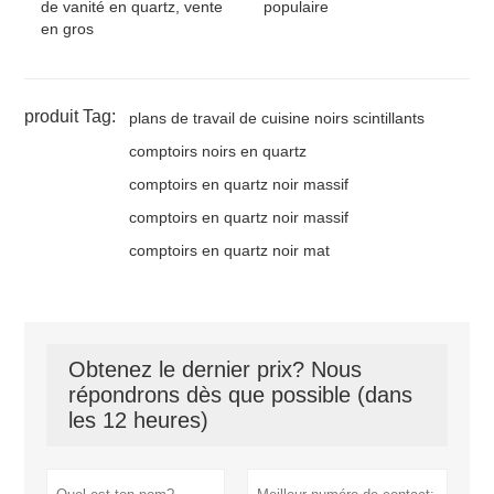
de vanité en quartz, vente
populaire
en gros
produit Tag:
plans de travail de cuisine noirs scintillants
comptoirs noirs en quartz
comptoirs en quartz noir massif
comptoirs en quartz noir massif
comptoirs en quartz noir mat
Obtenez le dernier prix? Nous
répondrons dès que possible (dans
les 12 heures)