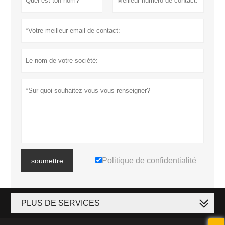
Politique de confidentialité
soumettre
PLUS DE SERVICES