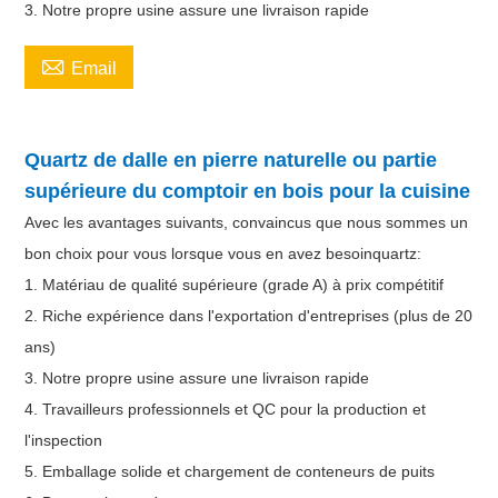
3. Notre propre usine assure une livraison rapide

Email
Quartz de dalle en pierre naturelle ou partie
supérieure du comptoir en bois pour la cuisine
Avec les avantages suivants, convaincus que nous sommes un
bon choix pour vous lorsque vous en avez besoin
quartz
:
1. Matériau de qualité supérieure (grade A) à prix compétitif
2. Riche expérience dans l'exportation d'entreprises (plus de 20
ans)
3. Notre propre usine assure une livraison rapide
4. Travailleurs professionnels et QC pour la production et
l'inspection
5. Emballage solide et chargement de conteneurs de puits