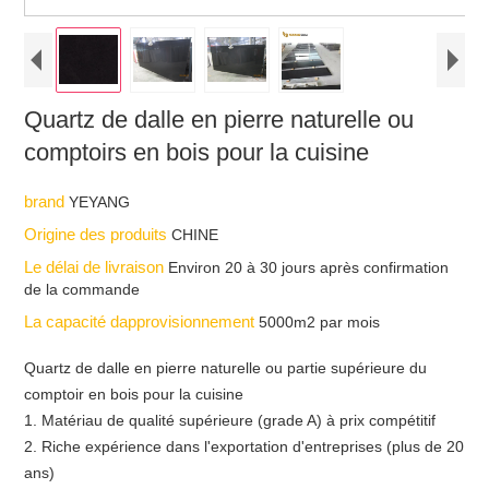
Quartz de dalle en pierre naturelle ou
comptoirs en bois pour la cuisine
brand
YEYANG
Origine des produits
CHINE
Le délai de livraison
Environ 20 à 30 jours après confirmation
de la commande
La capacité dapprovisionnement
5000m2 par mois
Quartz de dalle en pierre naturelle ou partie supérieure du
comptoir en bois pour la cuisine
1. Matériau de qualité supérieure (grade A) à prix compétitif
2. Riche expérience dans l'exportation d'entreprises (plus de 20
ans)