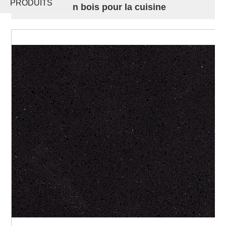
PRODUITS
comptoirs en bois pour la cuisine