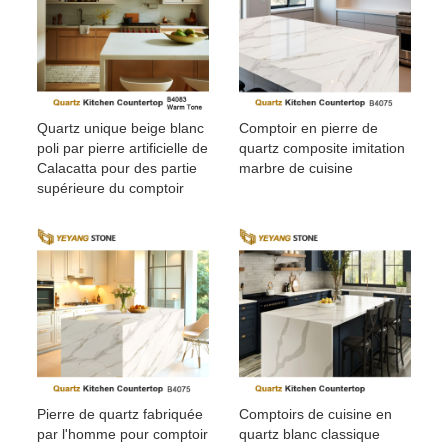
Quartz unique beige blanc
Comptoir en pierre de
poli par pierre artificielle de
quartz composite imitation
Calacatta pour des partie
marbre de cuisine
supérieure du comptoir
Pierre de quartz fabriquée
Comptoirs de cuisine en
par l'homme pour comptoir
quartz blanc classique