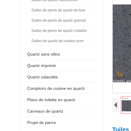
Dalles de pierre de quartz de luxe
Dalles de pierre de quartz granulé
Dalles de pierre de quartz cristallin
Dalles de quartz de couleur pure
Quartz sans silice
Quartz imprimé
Quartz calacatta
Comptoirs de cuisine en quartz
Plans de toilette en quartz
Carreaux de quartz
Projet de pierre
Tuiles