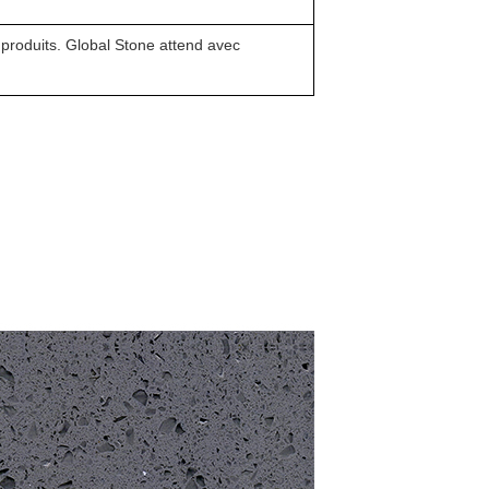
s produits. Global Stone attend avec