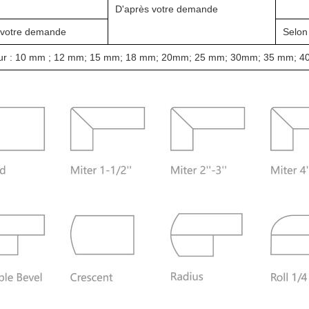
D'après votre demande
 votre demande
Selon
ur : 10 mm ; 12 mm; 15 mm; 18 mm; 20mm; 25 mm; 30mm; 35 mm; 4