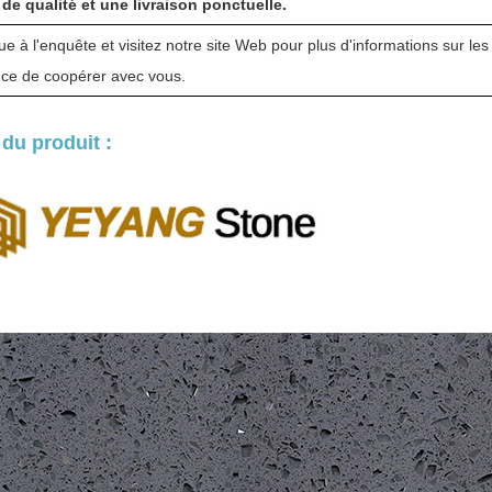
de qualité et une livraison ponctuelle.
e à l'enquête et visitez notre site Web pour plus d'informations sur le
nce de coopérer avec vous.
du produit :