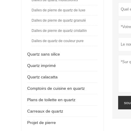
Dalles de pierre de quartz de luxe
Dalles de pierre de quartz granulé
Dalles de pierre de quartz cristallin
Dalles de quartz de couleur pure
Quartz sans silice
Quartz imprimé
Quartz calacatta
Comptoirs de cuisine en quartz
Plans de toilette en quartz
sou
Carreaux de quartz
Projet de pierre