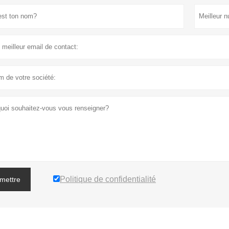
Politique de confidentialité
mettre